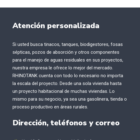
Atención personalizada
Si usted busca tinacos, tanques, biodigestores, fosas
sépticas, pozos de absorción y otros componentes
para el manejo de aguas residuales en sus proyectos,
nuestra empresa le ofrece lo mejor del mercado.
RHINOTANK cuenta con todo lo necesario no importa
la escala del proyecto. Desde una sola vivienda hasta
un proyecto habitacional de muchas viviendas. Lo
mismo para su negocio, ya sea una gasolinera, tienda o
proceso productivo en áreas rurales.
Dirección, teléfonos y correo