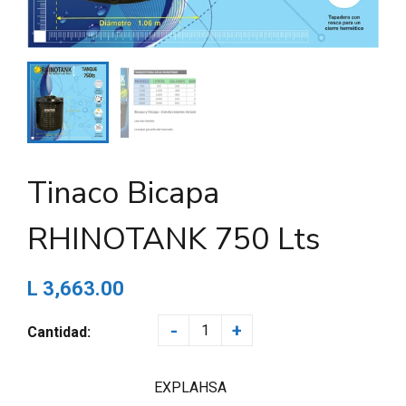
Tinaco Bicapa
RHINOTANK 750 Lts
L 3,663.00
-
+
Cantidad:
EXPLAHSA