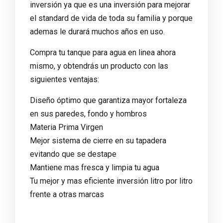
inversión ya que es una inversión para mejorar
el standard de vida de toda su familia y porque
ademas le durará muchos años en uso.
Compra tu tanque para agua en linea ahora
mismo, y obtendrás un producto con las
siguientes ventajas:
Diseño óptimo que garantiza mayor fortaleza
en sus paredes, fondo y hombros
Materia Prima Virgen
Mejor sistema de cierre en su tapadera
evitando que se destape
Mantiene mas fresca y limpia tu agua
Tu mejor y mas eficiente inversión litro por litro
frente a otras marcas