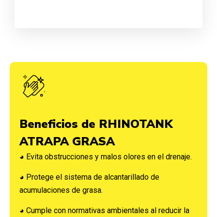
Beneficios de RHINOTANK
ATRAPA GRASA
◕ Evita obstrucciones y malos olores en el drenaje.
◕ Protege el sistema de alcantarillado de
acumulaciones de grasa.
◕ Cumple con normativas ambientales al reducir la