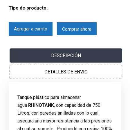
Tipo de producto:
Agregar a carrito
Comprar ahora
DESCRIPCIÓN
DETALLES DE ENVIO
Tanque plástico para almacenar
agua
RHINOTANK
, con capacidad de 750
Litros, con paredes anilladas con lo cual
asegura una mayor resistencia a las presiones
al cual se somete. Producido con resina 100%