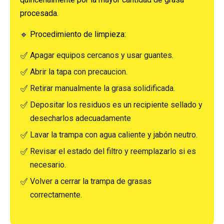
procesada.
🔹 Procedimiento de limpieza:
Apagar equipos cercanos y usar guantes.
Abrir la tapa con precaucion.
Retirar manualmente la grasa solidificada.
Depositar los residuos es un recipiente sellado y
desecharlos adecuadamente
Lavar la trampa con agua caliente y jabón neutro.
Revisar el estado del filtro y reemplazarlo si es
necesario.
Volver a cerrar la trampa de grasas
correctamente.