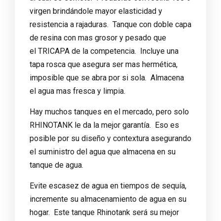
virgen brindándole mayor elasticidad y
resistencia a rajaduras. Tanque con doble capa
de resina con mas grosor y pesado que
el
TRICAPA
de la competencia. Incluye una
tapa rosca que asegura ser mas hermética
,
imposible que se abra por si sola. Almacena
el agua mas fresca y limpia.
Hay muchos tanques en el mercado, pero solo
RHINOTANK le da la mejor garantía. Eso es
posible por su diseño y contextura asegurando
el suministro del agua que almacena en su
tanque de agua.
Evite escasez de agua en tiempos de sequía,
incremente su almacenamiento de agua en su
hogar. Este tanque Rhinotank será su mejor