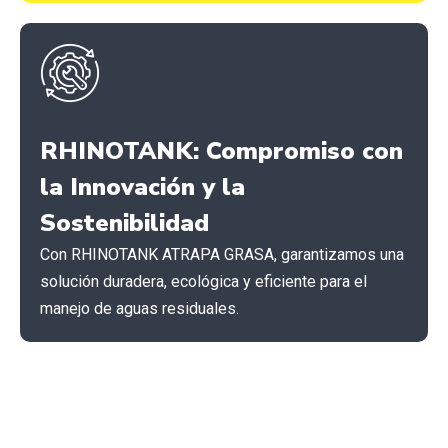
RHINOTANK: Compromiso con
la Innovación y la
Sostenibilidad
Con RHINOTANK ATRAPA GRASA, garantizamos una
solución duradera, ecológica y eficiente para el
manejo de aguas residuales.