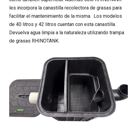
les incorpora la canastilla recolectora de grasas para
facilitar el mantenimiento de la misma. Los modelos
de 40 litros y 42 litros cuentan con esta canastilla.
Devuelva agua limpia a la naturaleza utilizando trampa
de grasas RHINOTANK.