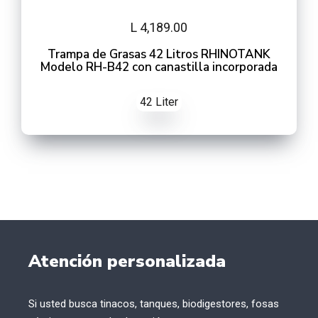
L 4,189.00
Trampa de Grasas 42 Litros RHINOTANK
Modelo RH-B42 con canastilla incorporada
42 Liter
Atención personalizada
Si usted busca tinacos, tanques, biodigestores, fosas