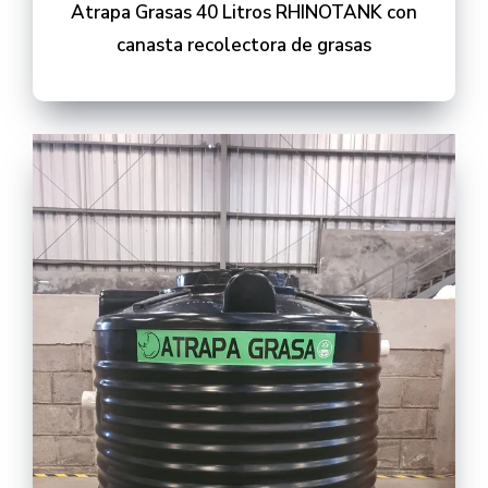
Atrapa Grasas 40 Litros RHINOTANK con
canasta recolectora de grasas