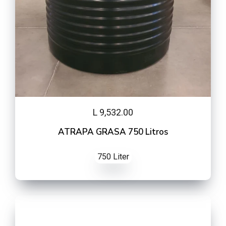
L 9,532.00
ATRAPA GRASA 750 Litros
750 Liter